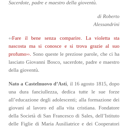
Sacerdote, padre e maestro della gioventù.
di Roberto
Alessandrini
‹‹
Fare il bene senza comparire. La violetta sta
nascosta ma si conosce e si trova grazie al suo
profumo››.
Sono queste le preziose parole, che ci ha
lasciato Giovanni Bosco, sacerdote, padre e maestro
della gioventù.
Nato a Castelnuovo d’Asti
, il 16 agosto 1815, dopo
una dura fanciullezza, dedica tutte le sue forze
all’educazione degli adolescenti; alla formazione dei
giovani al lavoro ed alla vita cristiana. Fondatore
della Società di San Francesco di Sales, dell’Istituto
delle Figlie di Maria Ausiliatrice e dei Cooperatori