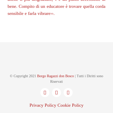
bene. Compito di un educatore è trovare quella corda
sensibile e farla vibrare››.
© Copyright 2021
Borgo Ragazzi don Bosco
| Tutti i Diritti sono
Riservati
Privacy Policy
Cookie Policy