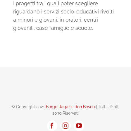
I progetti tra i quali poter scegliere
riguardano i servizi socio-educativi rivolti
a minori e giovani, in oratori, centri
giovanili, case famiglie e scuole.
© Copyright 2021
Borgo Ragazzi don Bosco
| Tutti i Diritti
sono Riservati