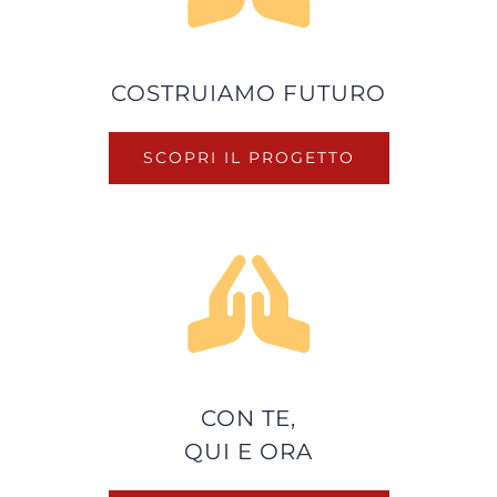
COSTRUIAMO FUTURO
SCOPRI IL PROGETTO
CON TE,
QUI E ORA