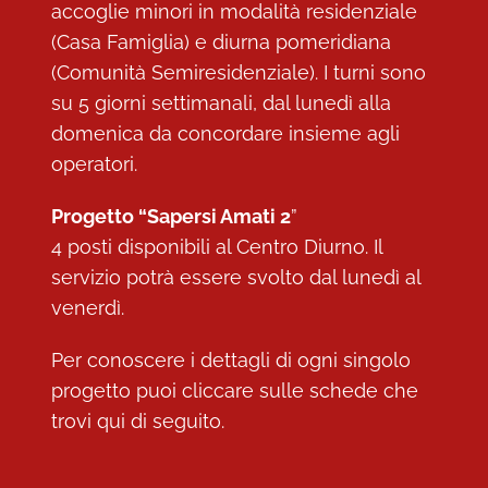
accoglie minori in modalità residenziale
(Casa Famiglia) e diurna pomeridiana
(Comunità Semiresidenziale). I turni sono
su 5 giorni settimanali, dal lunedì alla
domenica da concordare insieme agli
operatori.
Progetto “Sapersi Amati 2
”
4 posti disponibili al Centro Diurno. Il
servizio potrà essere svolto dal lunedì al
venerdì.
Per conoscere i dettagli di ogni singolo
progetto puoi cliccare sulle schede che
trovi qui di seguito.