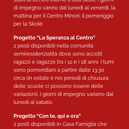
di impegno vanno dal lunedì al venerdì, la
mattina per il Centro Minori, il pomeriggio
per la Skolé.
Progetto “La Speranza al Centro”
2 posti disponibili nella comunità
semiresidenzialità dove sono accolti
ragazzi e ragazze tra i 12 e i 18 anni. I turni
sono pomeridiani a partire dalle 13.30
circa (in estate e nei periodi di chiusura
delle scuole ci possono essere delle
variazioni). I giorni di impegno variano dal
lunedì al sabato.
Progetto “Con te, qui e ora”
2 posti disponibili in Casa Famiglia che