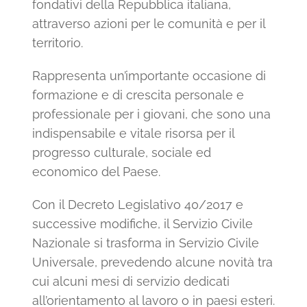
fondativi della Repubblica italiana,
attraverso azioni per le comunità e per il
territorio.
Rappresenta un’importante occasione di
formazione e di crescita personale e
professionale per i giovani, che sono una
indispensabile e vitale risorsa per il
progresso culturale, sociale ed
economico del Paese.
Con il Decreto Legislativo 40/2017 e
successive modifiche, il Servizio Civile
Nazionale si trasforma in Servizio Civile
Universale, prevedendo alcune novità tra
cui alcuni mesi di servizio dedicati
all’orientamento al lavoro o in paesi esteri.