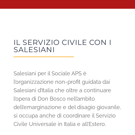
IL SERVIZIO CIVILE CON I
SALESIANI
Salesiani per il Sociale APS è
l’organizzazione non-profit guidata dai
Salesiani d’Italia che oltre a continuare
l’opera di Don Bosco nell’ambito
dell’emarginazione e del disagio giovanile,
si occupa anche di coordinare il Servizio
Civile Universale in Italia e all’Estero.