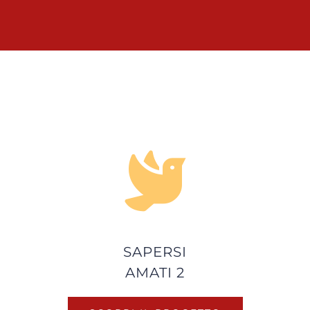
SAPERSI
AMATI 2