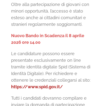
Oltre alla partecipazione di giovani con
minori opportunità, l’accesso è stato
esteso anche ai cittadini comunitari e
stranieri regolarmente soggiornanti.
Nuovo Bando in Scadenza il 8 aprile
2026 ore 14.00
Le candidature possono essere
presentate esclusivamente on line
tramite identità digitale Spid (Sistema di
Identità Digitale). Per richiedere e
ottenere le credenziali collegarsi al sito:
https://www.spid.gov.it/
Tutti i candidati dovranno compilare e
inviare la domanda di partecipazione