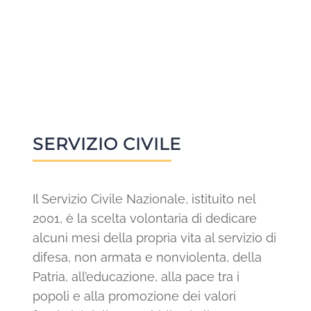
SERVIZIO CIVILE
Il Servizio Civile Nazionale, istituito nel
2001, è la scelta volontaria di dedicare
alcuni mesi della propria vita al servizio di
difesa, non armata e nonviolenta, della
Patria, all’educazione, alla pace tra i
popoli e alla promozione dei valori