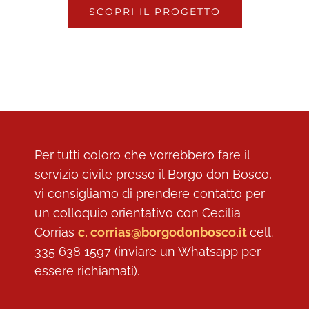
SCOPRI IL PROGETTO
Per tutti coloro che vorrebbero fare il
servizio civile presso il Borgo don Bosco,
vi consigliamo di prendere contatto per
un colloquio orientativo con Cecilia
Corrias
c. corrias@borgodonbosco.it
cell.
335 638 1597 (inviare un Whatsapp per
essere richiamati).