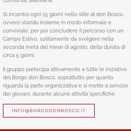
Comunità Salesiana.
Si incontra ogni 15 giorni nello stile di don Bosco,
ovvero stando insieme in modo informale e
conviviale, per poi concludere il percorso con un
Campo Estivo, solitamente da svolgere nella
seconda metà del mese di agosto, della durata di
circa 5 giorni.
Il gruppo partecipa attivamente a tutte le iniziative
del Borgo don Bosco, soprattutto per quanto
riguarda la parte organizzativa e si mette a servizio
dei giovani, durante alcune attività specifiche.
INFO@BORGODONBOSCO.IT