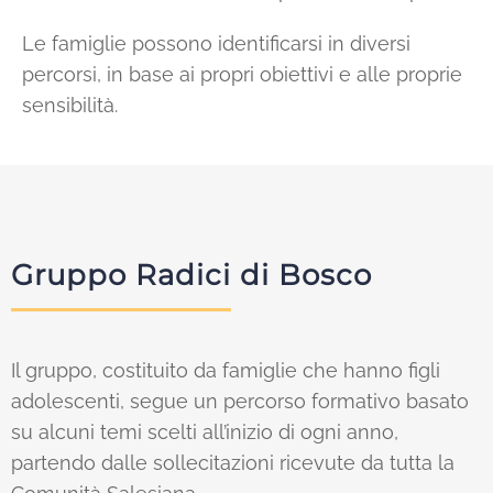
Le famiglie possono identificarsi in diversi
percorsi, in base ai propri obiettivi e alle proprie
sensibilità.
Gruppo Radici di Bosco
Il gruppo, costituito da famiglie che hanno figli
adolescenti, segue un percorso formativo basato
su alcuni temi scelti all’inizio di ogni anno,
partendo dalle sollecitazioni ricevute da tutta la