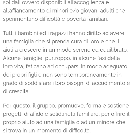
solidali ovvero disponibili all’accoglienza e
all’affiancamento di minori e/o giovani adulti che
sperimentano difficoltà e povertà familiari.
Tutti i bambini ed i ragazzi hanno diritto ad avere
una famiglia che si prenda cura di loro e che li
aiuti a crescere in un modo sereno ed equilibrato.
Alcune famiglie, purtroppo, in alcune fasi della
loro vita, faticano ad occuparsi in modo adeguato
dei propri figli e non sono temporaneamente in
grado di soddisfare i loro bisogni di accudimento e
di crescita.
Per questo, il gruppo, promuove, forma e sostiene
progetti di affido e solidarietà familiare, per offrire il
proprio aiuto ad una famiglia o ad un minore che
si trova in un momento di difficoltà.