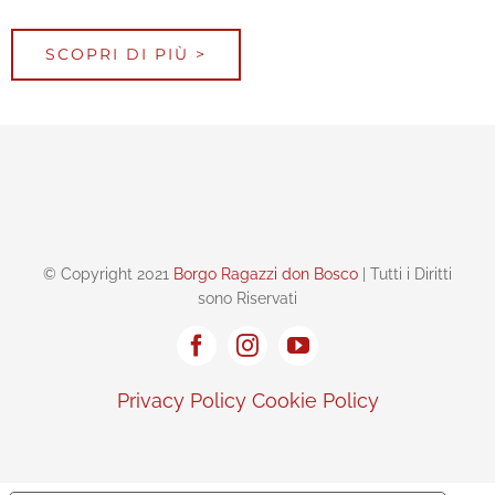
SCOPRI DI PIÙ >
© Copyright 2021
Borgo Ragazzi don Bosco
| Tutti i Diritti
sono Riservati
Privacy Policy
Cookie Policy