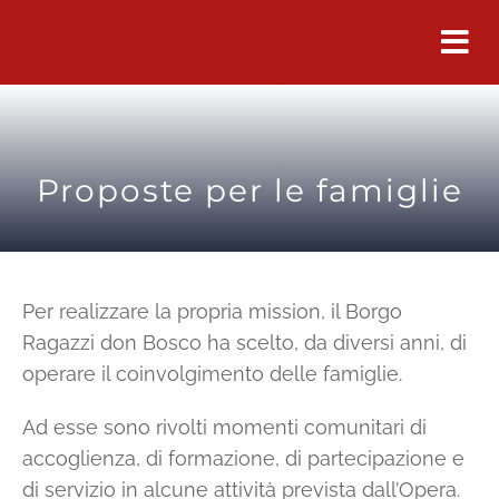
Salta
al
contenuto
Proposte per le famiglie
Per realizzare la propria mission, il Borgo
Ragazzi don Bosco ha scelto, da diversi anni, di
operare il coinvolgimento delle famiglie.
Ad esse sono rivolti momenti comunitari di
accoglienza, di formazione, di partecipazione e
di servizio in alcune attività prevista dall’Opera.