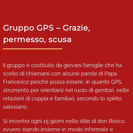
Gruppo GPS – Grazie,
permesso, scusa
Il gruppo è costituito da giovani famiglie che ha
scelto di chiamarsi con alcune parole di Papa
Francesco perché possa essere, in quanto GPS,
strumento per orientarsi nel ruolo di genitori, nelle
relazioni di coppia e familiari, secondo lo spirito
salesiano.
Si incontra ogni 15 giorni nello stile di don Bosco,
ovvero stando insieme in modo informale e