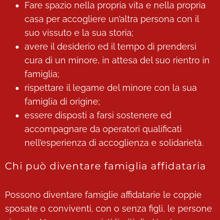
Fare spazio nella propria vita e nella propria
casa per accogliere un’altra persona con il
suo vissuto e la sua storia;
avere il desiderio ed il tempo di prendersi
cura di un minore, in attesa del suo rientro in
famiglia;
rispettare il legame del minore con la sua
famiglia di origine;
essere disposti a farsi sostenere ed
accompagnare da operatori qualificati
nell’esperienza di accoglienza e solidarietà.
Chi può diventare famiglia affidataria
Possono diventare famiglie affidatarie le coppie
sposate o conviventi, con o senza figli, le persone