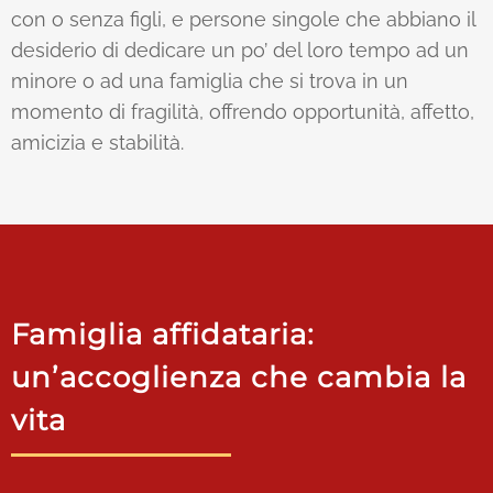
con o senza figli, e persone singole che abbiano il
desiderio di dedicare un po’ del loro tempo ad un
minore o ad una famiglia che si trova in un
momento di fragilità, offrendo opportunità, affetto,
amicizia e stabilità.
Famiglia affidataria:
un’accoglienza che cambia la
vita