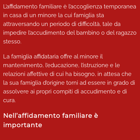
L’affidamento familiare è l’accoglienza temporanea
in casa di un minore la cui famiglia sta
attraversando un periodo di difficoltà, tale da
impedire l’accudimento del bambino o del ragazzo
stesso.
La famiglia affidataria offre al minore il
mantenimento, l’educazione, l’istruzione e le
relazioni affettive di cui ha bisogno, in attesa che
la sua famiglia d’origine torni ad essere in grado di
assolvere ai propri compiti di accudimento e di
cura.
Nell’affidamento familiare è
importante