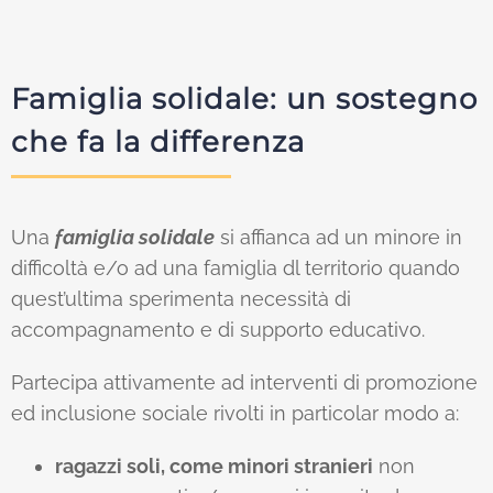
Famiglia solidale: un sostegno
che fa la differenza
Una
famiglia solidale
si affianca ad un minore in
difficoltà e/o ad una famiglia dl territorio quando
quest’ultima sperimenta necessità di
accompagnamento e di supporto educativo.
Partecipa attivamente ad interventi di promozione
ed inclusione sociale rivolti in particolar modo a:
ragazzi soli, come minori stranieri
non