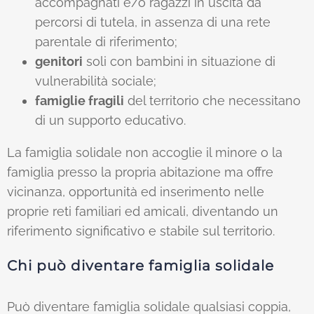
accompagnati e/o ragazzi in uscita da
percorsi di tutela, in assenza di una rete
parentale di riferimento;
genitori
soli con bambini in situazione di
vulnerabilità sociale;
famiglie fragili
del territorio che necessitano
di un supporto educativo.
La famiglia solidale non accoglie il minore o la
famiglia presso la propria abitazione ma offre
vicinanza, opportunità ed inserimento nelle
proprie reti familiari ed amicali, diventando un
riferimento significativo e stabile sul territorio.
Chi può diventare famiglia solidale
Può diventare famiglia solidale qualsiasi coppia,