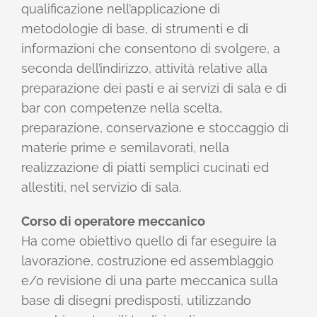
qualificazione nell’applicazione di
metodologie di base, di strumenti e di
informazioni che consentono di svolgere, a
seconda dell’indirizzo, attività relative alla
preparazione dei pasti e ai servizi di sala e di
bar con competenze nella scelta,
preparazione, conservazione e stoccaggio di
materie prime e semilavorati, nella
realizzazione di piatti semplici cucinati ed
allestiti, nel servizio di sala.
Corso di operatore meccanico
Ha come obiettivo quello di far eseguire la
lavorazione, costruzione ed assemblaggio
e/o revisione di una parte meccanica sulla
base di disegni predisposti, utilizzando