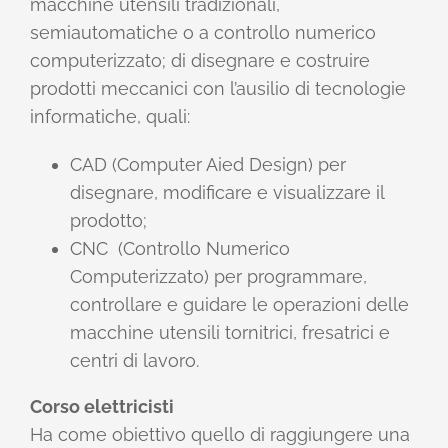
macchine utensili tradizionali,
semiautomatiche o a controllo numerico
computerizzato; di disegnare e costruire
prodotti meccanici con l’ausilio di tecnologie
informatiche, quali:
CAD (Computer Aied Design) per
disegnare, modificare e visualizzare il
prodotto;
CNC (Controllo Numerico
Computerizzato) per programmare,
controllare e guidare le operazioni delle
macchine utensili tornitrici, fresatrici e
centri di lavoro.
Corso elettricisti
Ha come obiettivo quello di raggiungere una