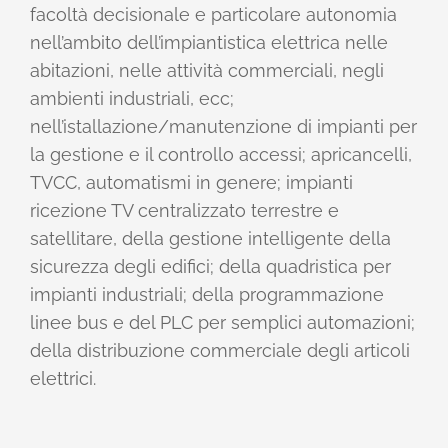
facoltà decisionale e particolare autonomia
nell’ambito dell’impiantistica elettrica nelle
abitazioni, nelle attività commerciali, negli
ambienti industriali, ecc;
nell’istallazione/manutenzione di impianti per
la gestione e il controllo accessi; apricancelli,
TVCC, automatismi in genere; impianti
ricezione TV centralizzato terrestre e
satellitare, della gestione intelligente della
sicurezza degli edifici; della quadristica per
impianti industriali; della programmazione
linee bus e del PLC per semplici automazioni;
della distribuzione commerciale degli articoli
elettrici.