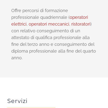
Offre percorsi di formazione
professionale quadriennale (
operatori
elettrici
,
operatori meccanici
,
ristoratori
)
con relativo conseguimento di un
attestato di qualifica professionale alla
fine del terzo anno e conseguimento del
diploma professionale alla fine del quarto
anno.
Servizi