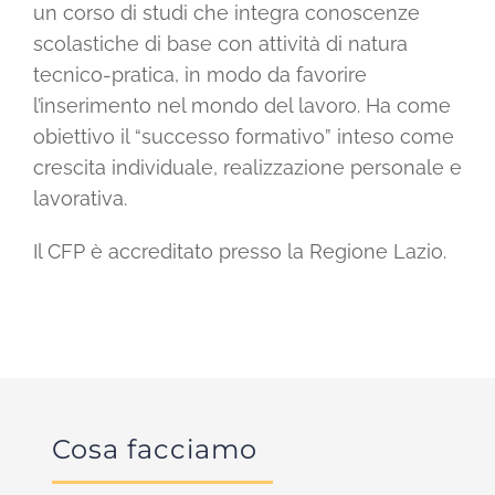
un corso di studi che integra conoscenze
scolastiche di base con attività di natura
tecnico-pratica, in modo da favorire
l’inserimento nel mondo del lavoro. Ha come
obiettivo il “successo formativo” inteso come
crescita individuale, realizzazione personale e
lavorativa.
Il CFP è accreditato presso la Regione Lazio.
Cosa facciamo