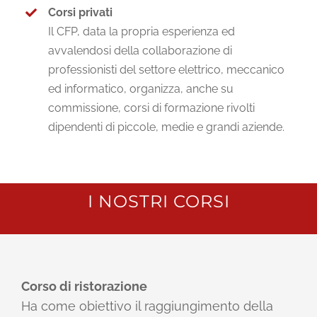
Corsi privati
Il CFP, data la propria esperienza ed
avvalendosi della collaborazione di
professionisti del settore elettrico, meccanico
ed informatico, organizza, anche su
commissione, corsi di formazione rivolti
dipendenti di piccole, medie e grandi aziende.
I NOSTRI CORSI
Corso di ristorazione
Ha come obiettivo il raggiungimento della