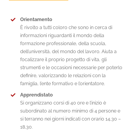
Orientamento
È rivolto a tutti coloro che sono in cerca di
informazioni riguardanti il mondo della
formazione professionale, della scuola,
dell’università, del mondo del lavoro. Aiuta a
focalizzare il proprio progetto di vita, gli
strumenti e le occasioni necessarie per poterlo
definire, valorizzando le relazioni con la
famiglia, l’ente formativo e l’orientatore.
Apprendistato
Si organizzano corsi di 40 ore e l’inizio è
subordinato al numero minimo di 4 persone e
si terranno nei giorni indicati con orario 14,30 –
18,30.