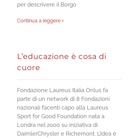
per descrivere il Borgo
Continua a leggere
L’educazione è cosa di
cuore
Fondazione Laureus Italia Onlus fa
parte di un network di 8 Fondazioni
nazionali facenti capo alla Laureus
Sport for Good Foundation nata a
Londra nel 2000 su iniziativa di
DaimlerChrysler e Richemont. L’idea è