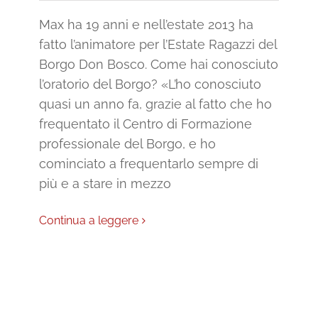
Max ha 19 anni e nell’estate 2013 ha
fatto l’animatore per l’Estate Ragazzi del
Borgo Don Bosco. Come hai conosciuto
l’oratorio del Borgo? «L’ho conosciuto
quasi un anno fa, grazie al fatto che ho
frequentato il Centro di Formazione
professionale del Borgo, e ho
cominciato a frequentarlo sempre di
più e a stare in mezzo
Continua a leggere