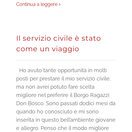
Continua a leggere
Il servizio civile è stato
come un viaggio
Ho avuto tante opportunità in molti
posti per prestare il mio servizio civile,
ma non avrei potuto fare scelta
migliore nel preferire il Borgo Ragazzi
Don Bosco. Sono passati dodici mesi da
quando ho conosciuto e mi sono
inserita in questo bell’ambiente giovane
e allegro. Penso che il modo migliore