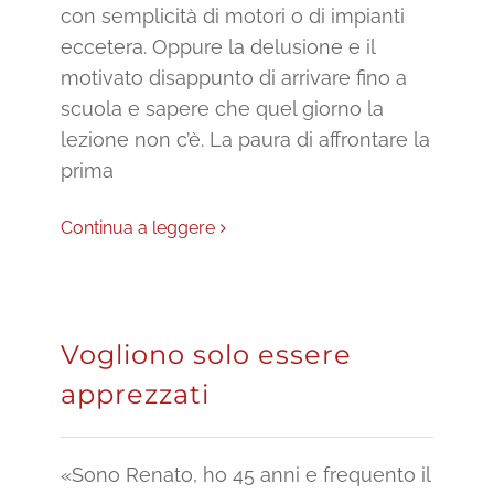
con semplicità di motori o di impianti
eccetera. Oppure la delusione e il
motivato disappunto di arrivare fino a
scuola e sapere che quel giorno la
lezione non c’è. La paura di affrontare la
prima
Continua a leggere
Vogliono solo essere
apprezzati
«Sono Renato, ho 45 anni e frequento il