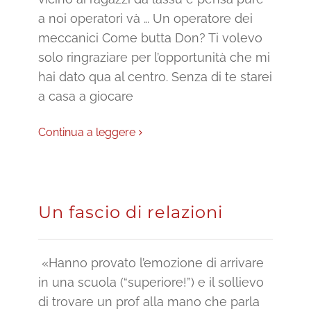
a noi operatori và … Un operatore dei
meccanici Come butta Don? Ti volevo
solo ringraziare per l’opportunità che mi
hai dato qua al centro. Senza di te starei
a casa a giocare
Continua a leggere
Un fascio di relazioni
«Hanno provato l’emozione di arrivare
in una scuola (“superiore!”) e il sollievo
di trovare un prof alla mano che parla