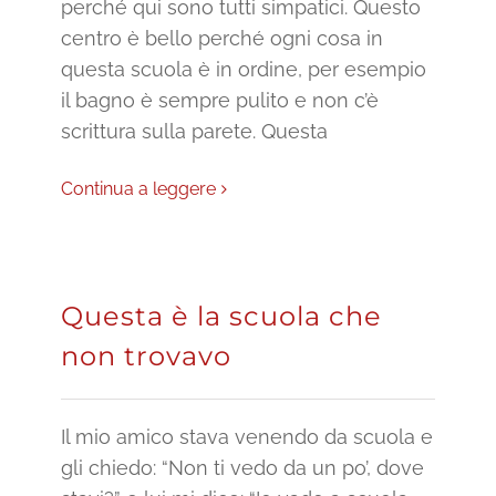
perché qui sono tutti simpatici. Questo
centro è bello perché ogni cosa in
questa scuola è in ordine, per esempio
il bagno è sempre pulito e non c’è
scrittura sulla parete. Questa
Continua a leggere
Questa è la scuola che
non trovavo
Il mio amico stava venendo da scuola e
gli chiedo: “Non ti vedo da un po’, dove