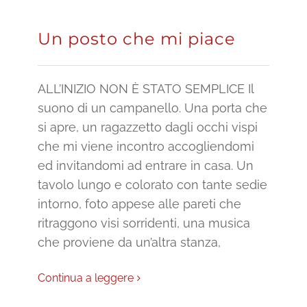
Un posto che mi piace
ALL’INIZIO NON È STATO SEMPLICE Il
suono di un campanello. Una porta che
si apre, un ragazzetto dagli occhi vispi
che mi viene incontro accogliendomi
ed invitandomi ad entrare in casa. Un
tavolo lungo e colorato con tante sedie
intorno, foto appese alle pareti che
ritraggono visi sorridenti, una musica
che proviene da un’altra stanza,
Continua a leggere