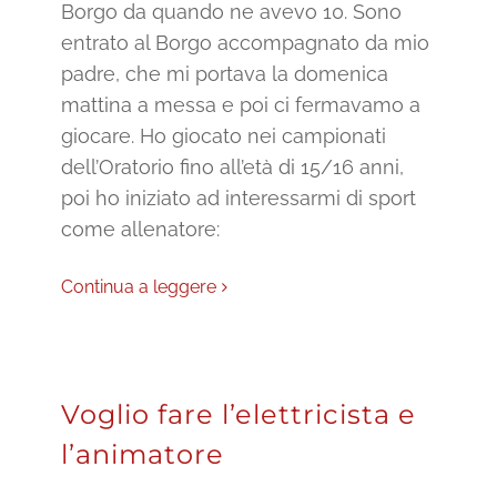
Borgo da quando ne avevo 10. Sono
entrato al Borgo accompagnato da mio
padre, che mi portava la domenica
mattina a messa e poi ci fermavamo a
giocare. Ho giocato nei campionati
dell’Oratorio fino all’età di 15/16 anni,
poi ho iniziato ad interessarmi di sport
come allenatore:
Continua a leggere
Voglio fare l’elettricista e
l’animatore