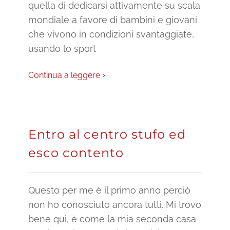
quella di dedicarsi attivamente su scala
mondiale a favore di bambini e giovani
che vivono in condizioni svantaggiate,
usando lo sport
Continua a leggere
Entro al centro stufo ed
esco contento
Questo per me è il primo anno perciò
non ho conosciuto ancora tutti. Mi trovo
bene qui, è come la mia seconda casa