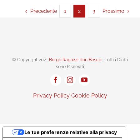
Precedente
Prossimo
1
2
3
© Copyright 2021
Borgo Ragazzi don Bosco
| Tutti i Diritti
sono Riservati
Privacy Policy
Cookie Policy
Le tue preferenze relative alla privacy