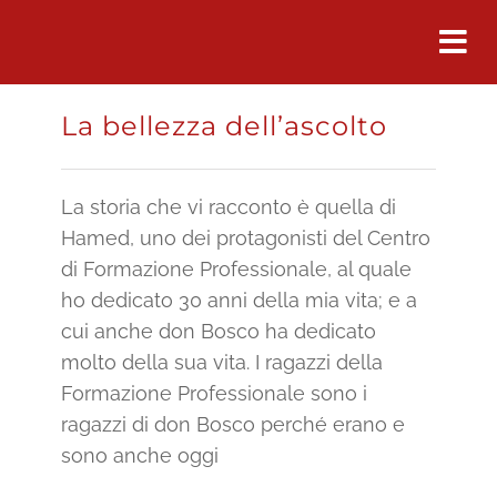
Salta
al
contenuto
La bellezza dell’ascolto
La storia che vi racconto è quella di
Hamed, uno dei protagonisti del Centro
di Formazione Professionale, al quale
ho dedicato 30 anni della mia vita; e a
cui anche don Bosco ha dedicato
molto della sua vita. I ragazzi della
Formazione Professionale sono i
ragazzi di don Bosco perché erano e
sono anche oggi