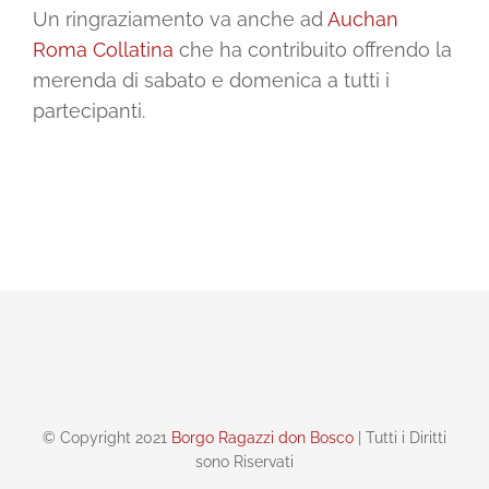
Un ringraziamento va anche ad
Auchan
Roma Collatina
che ha contribuito offrendo la
merenda di sabato e domenica a tutti i
partecipanti.
© Copyright 2021
Borgo Ragazzi don Bosco
| Tutti i Diritti
sono Riservati