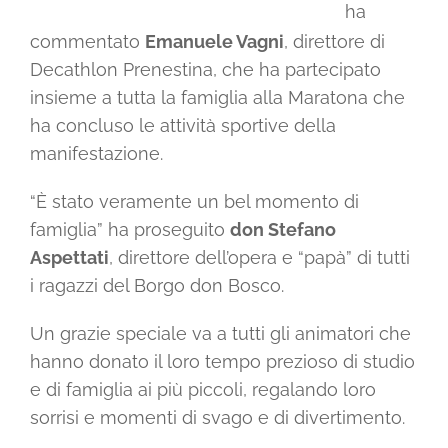
ha
commentato
Emanuele Vagni
, direttore di
Decathlon Prenestina, che ha partecipato
insieme a tutta la famiglia alla Maratona che
ha concluso le attività sportive della
manifestazione.
“È stato veramente un bel momento di
famiglia” ha proseguito
don Stefano
Aspettati
, direttore dell’opera e “papà” di tutti
i ragazzi del Borgo don Bosco.
Un grazie speciale va a tutti gli animatori che
hanno donato il loro tempo prezioso di studio
e di famiglia ai più piccoli, regalando loro
sorrisi e momenti di svago e di divertimento.