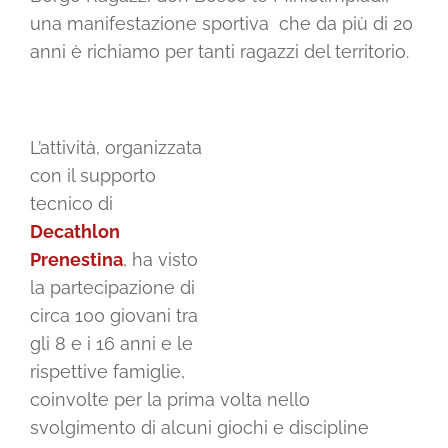
una manifestazione sportiva che da più di 20
anni è richiamo per tanti ragazzi del territorio.
L’attività, organizzata
con il supporto
tecnico di
Decathlon
Prenestina
, ha visto
la partecipazione di
circa 100 giovani tra
gli 8 e i 16 anni e le
rispettive famiglie,
coinvolte per la prima volta nello
svolgimento di alcuni giochi e discipline