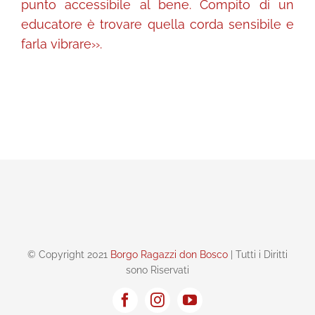
punto accessibile al bene. Compito di un
educatore è trovare quella corda sensibile e
farla vibrare››.
© Copyright 2021
Borgo Ragazzi don Bosco
| Tutti i Diritti
sono Riservati