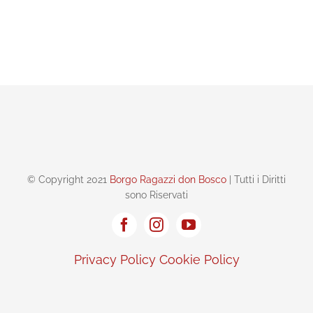
© Copyright 2021
Borgo Ragazzi don Bosco
| Tutti i Diritti
sono Riservati
Privacy Policy
Cookie Policy