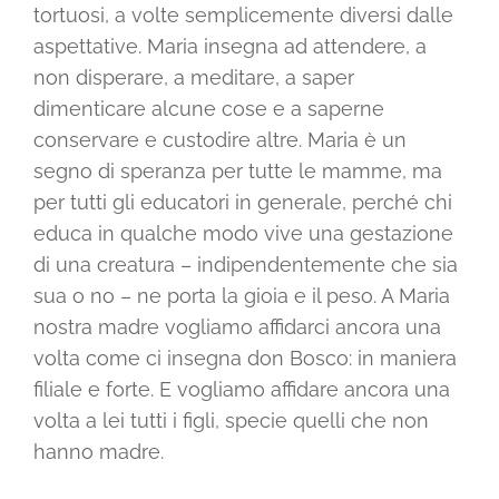
tortuosi, a volte semplicemente diversi dalle
aspettative. Maria insegna ad attendere, a
non disperare, a meditare, a saper
dimenticare alcune cose e a saperne
conservare e custodire altre. Maria è un
segno di speranza per tutte le mamme, ma
per tutti gli educatori in generale, perché chi
educa in qualche modo vive una gestazione
di una creatura – indipendentemente che sia
sua o no – ne porta la gioia e il peso. A Maria
nostra madre vogliamo affidarci ancora una
volta come ci insegna don Bosco: in maniera
filiale e forte. E vogliamo affidare ancora una
volta a lei tutti i figli, specie quelli che non
hanno madre.