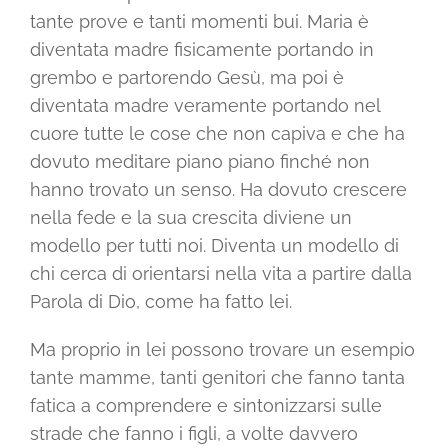
tante prove e tanti momenti bui. Maria è
diventata madre fisicamente portando in
grembo e partorendo Gesù, ma poi è
diventata madre veramente portando nel
cuore tutte le cose che non capiva e che ha
dovuto meditare piano piano finché non
hanno trovato un senso. Ha dovuto crescere
nella fede e la sua crescita diviene un
modello per tutti noi. Diventa un modello di
chi cerca di orientarsi nella vita a partire dalla
Parola di Dio, come ha fatto lei.
Ma proprio in lei possono trovare un esempio
tante mamme, tanti genitori che fanno tanta
fatica a comprendere e sintonizzarsi sulle
strade che fanno i figli, a volte davvero