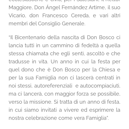
Maggiore, Don Ángel Fernández Artime, il suo
Vicario, don Francesco Cereda, e vari altri
membri del Consiglio Generale.
“Il Bicentenario della nascita di Don Bosco ci
lancia tutti in un cammino di fedeltà a quella
stessa chiamata che egli sentì, ascoltò e che
tradusse in vita. Un anno in cui la festa per
quel dono che è Don Bosco per la Chiesa e
per la sua Famiglia non ci lascerà centrati in
noi stessi, autoreferenziali e autocompiaciuti,
ma ci lancerà, con maggior forza se possibile,
verso la missione. Si tratta di un anno di festa,
in cui siamo invitati a vivere ed esprimere la
nostra celebrazione come vera Famiglia”.