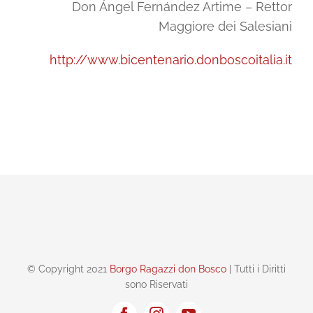
Don Ángel Fernández Artime – Rettor
Maggiore dei Salesiani
http://www.bicentenario.donboscoitalia.it
© Copyright 2021
Borgo Ragazzi don Bosco
| Tutti i Diritti
sono Riservati