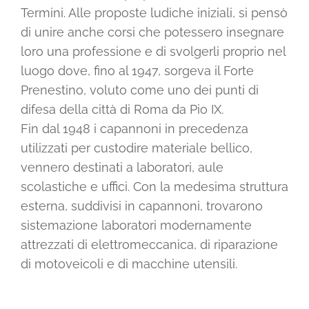
Termini. Alle proposte ludiche iniziali, si pensò
di unire anche corsi che potessero insegnare
loro una professione e di svolgerli proprio nel
luogo dove, fino al 1947, sorgeva il Forte
Prenestino, voluto come uno dei punti di
difesa della città di Roma da Pio IX.
Fin dal 1948 i capannoni in precedenza
utilizzati per custodire materiale bellico,
vennero destinati a laboratori, aule
scolastiche e uffici. Con la medesima struttura
esterna, suddivisi in capannoni, trovarono
sistemazione laboratori modernamente
attrezzati di elettromeccanica, di riparazione
di motoveicoli e di macchine utensili.