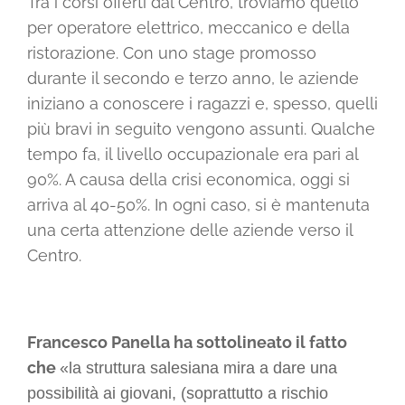
Tra i corsi offerti dal Centro, troviamo quello
per operatore elettrico, meccanico e della
ristorazione. Con uno stage promosso
durante il secondo e terzo anno, le aziende
iniziano a conoscere i ragazzi e, spesso, quelli
più bravi in seguito vengono assunti. Qualche
tempo fa, il livello occupazionale era pari al
90%. A causa della crisi economica, oggi si
arriva al 40-50%. In ogni caso, si è mantenuta
una certa attenzione delle aziende verso il
Centro.
Francesco Panella ha sottolineato il fatto
che
«la struttura salesiana mira a dare una
possibilità ai giovani, (soprattutto a rischio