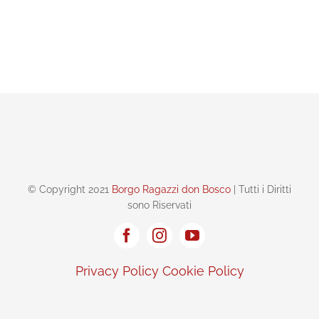
© Copyright 2021
Borgo Ragazzi don Bosco
| Tutti i Diritti
sono Riservati
Privacy Policy
Cookie Policy