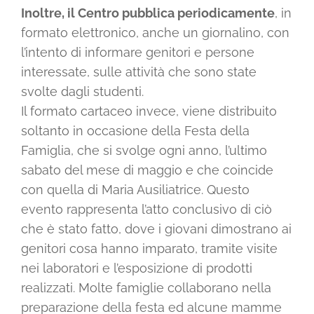
Inoltre, il Centro pubblica periodicamente
, in
formato elettronico, anche un giornalino, con
l’intento di informare genitori e persone
interessate, sulle attività che sono state
svolte dagli studenti.
Il formato cartaceo invece, viene distribuito
soltanto in occasione della Festa della
Famiglia, che si svolge ogni anno, l’ultimo
sabato del mese di maggio e che coincide
con quella di Maria Ausiliatrice. Questo
evento rappresenta l’atto conclusivo di ciò
che è stato fatto, dove i giovani dimostrano ai
genitori cosa hanno imparato, tramite visite
nei laboratori e l’esposizione di prodotti
realizzati. Molte famiglie collaborano nella
preparazione della festa ed alcune mamme