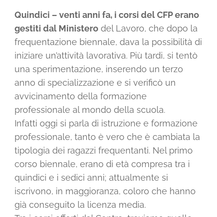
Quindici – venti anni fa, i corsi del CFP erano
gestiti dal Ministero
del Lavoro, che dopo la
frequentazione biennale, dava la possibilità di
iniziare un’attività lavorativa. Più tardi, si tentò
una sperimentazione, inserendo un terzo
anno di specializzazione e si verificò un
avvicinamento della formazione
professionale al mondo della scuola.
Infatti oggi si parla di istruzione e formazione
professionale, tanto è vero che è cambiata la
tipologia dei ragazzi frequentanti. Nel primo
corso biennale, erano di età compresa tra i
quindici e i sedici anni; attualmente si
iscrivono, in maggioranza, coloro che hanno
già conseguito la licenza media.