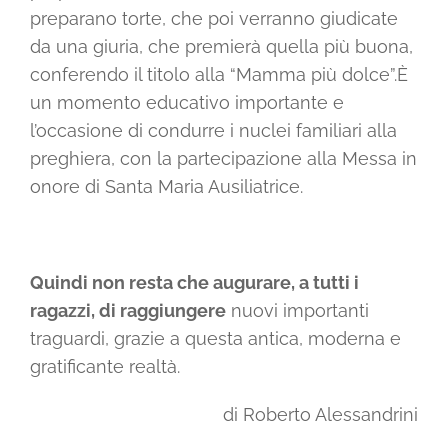
preparano torte, che poi verranno giudicate
da una giuria, che premierà quella più buona,
conferendo il titolo alla “Mamma più dolce”.È
un momento educativo importante e
l’occasione di condurre i nuclei familiari alla
preghiera, con la partecipazione alla Messa in
onore di Santa Maria Ausiliatrice.
Quindi non resta che augurare, a tutti i
ragazzi, di raggiungere
nuovi importanti
traguardi, grazie a questa antica, moderna e
gratificante realtà.
di Roberto Alessandrini