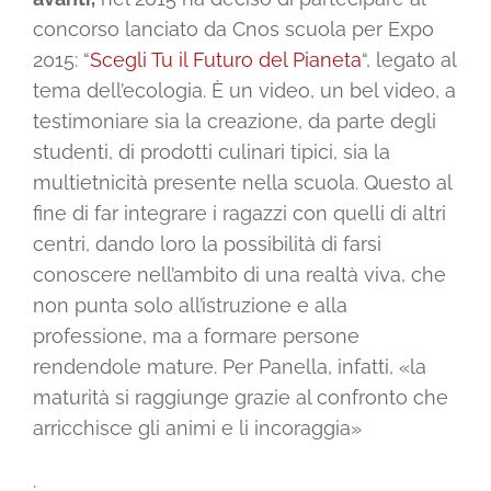
concorso lanciato da Cnos scuola per Expo
2015: “
Scegli Tu il Futuro del Pianeta
“, legato al
tema dell’ecologia. È un video, un bel video, a
testimoniare sia la creazione, da parte degli
studenti, di prodotti culinari tipici, sia la
multietnicità presente nella scuola. Questo al
fine di far integrare i ragazzi con quelli di altri
centri, dando loro la possibilità di farsi
conoscere nell’ambito di una realtà viva, che
non punta solo all’istruzione e alla
professione, ma a formare persone
rendendole mature. Per Panella, infatti, «la
maturità si raggiunge grazie al confronto che
arricchisce gli animi e li incoraggia»
.