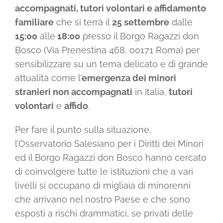
accompagnati, tutori volontari e affidamento
familiare
che si terrà il
25 settembre
dalle
15:00
alle
18:00
presso il Borgo Ragazzi don
Bosco (Via Prenestina 468, 00171 Roma) per
sensibilizzare su un tema delicato e di grande
attualità come l’
emergenza dei minori
stranieri non accompagnati
in Italia,
tutori
volontari
e
affido
.
Per fare il punto sulla situazione,
l’Osservatorio Salesiano per i Diritti dei Minori
ed il Borgo Ragazzi don Bosco hanno cercato
di coinvolgere tutte le istituzioni che a vari
livelli si occupano di migliaia di minorenni
che arrivano nel nostro Paese e che sono
esposti a rischi drammatici, se privati delle