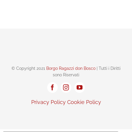
© Copyright 2021
Borgo Ragazzi don Bosco
| Tutti i Diritti
sono Riservati
Privacy Policy
Cookie Policy