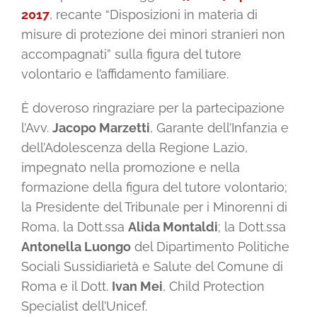
2017
, recante “Disposizioni in materia di
misure di protezione dei minori stranieri non
accompagnati” sulla figura del tutore
volontario e l’affidamento familiare.
È doveroso ringraziare per la partecipazione
l’Avv.
Jacopo Marzetti
, Garante dell’Infanzia e
dell’Adolescenza della Regione Lazio,
impegnato nella promozione e nella
formazione della figura del tutore volontario;
la Presidente del Tribunale per i Minorenni di
Roma, la Dott.ssa
Alida Montaldi
; la Dott.ssa
Antonella Luongo
del Dipartimento Politiche
Sociali Sussidiarietà e Salute del Comune di
Roma e il Dott.
Ivan Mei
, Child Protection
Specialist dell’Unicef.