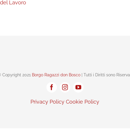
 del Lavoro
 Copyright 2021
Borgo Ragazzi don Bosco
| Tutti i Diritti sono Riserva
Privacy Policy
Cookie Policy