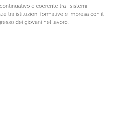
ontinuativo e coerente tra i sistemi
ze tra istituzioni formative e impresa con il
gresso dei giovani nel lavoro.