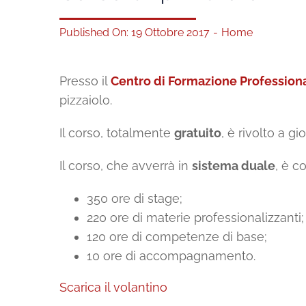
Published On: 19 Ottobre 2017
-
Home
Presso il
Centro di Formazione Profession
pizzaiolo.
Il corso, totalmente
gratuito
, è rivolto a g
Il corso, che avverrà in
sistema duale
, è 
350 ore di stage;
220 ore di materie professionalizzanti;
120 ore di competenze di base;
10 ore di accompagnamento.
Scarica il volantino