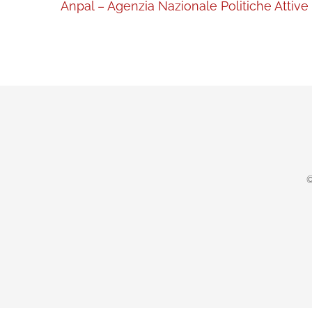
Anpal – Agenzia Nazionale Politiche Attive
©