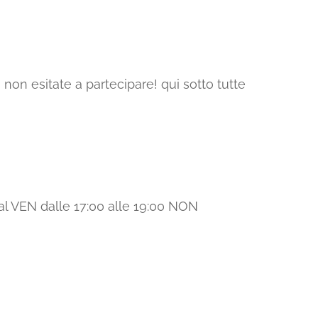
non esitate a partecipare! qui sotto tutte
l VEN dalle 17:00 alle 19:00 NON