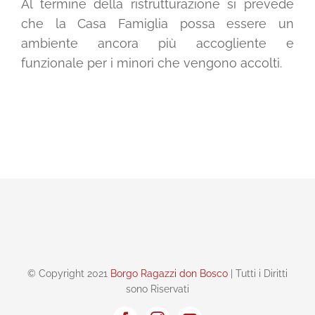
Al termine della ristrutturazione si prevede
che la Casa Famiglia possa essere un
ambiente ancora più accogliente e
funzionale per i minori che vengono accolti.
© Copyright 2021
Borgo Ragazzi don Bosco
| Tutti i Diritti
sono Riservati