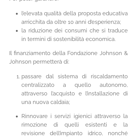
l’elevata qualità della proposta educativa
arricchita da oltre 10 anni d’esperienza;
la riduzione dei consumi che si traduce
in termini di sostenibilità economica.
Il finanziamento della Fondazione Johnson &
Johnson permetterà di:
passare dal sistema di riscaldamento
centralizzato a quello autonomo,
attraverso l’acquisto e l’installazione di
una nuova caldaia;
Rinnovare i servizi igienici attraverso la
rimozione di quelli esistenti e la
revisione dell’impianto idrico, nonché