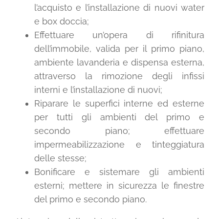
l’acquisto e l’installazione di nuovi water
e box doccia;
Effettuare un’opera di rifinitura
dell’immobile, valida per il primo piano,
ambiente lavanderia e dispensa esterna,
attraverso la rimozione degli infissi
interni e l’installazione di nuovi;
Riparare le superfici interne ed esterne
per tutti gli ambienti del primo e
secondo piano; effettuare
impermeabilizzazione e tinteggiatura
delle stesse;
Bonificare e sistemare gli ambienti
esterni; mettere in sicurezza le finestre
del primo e secondo piano.