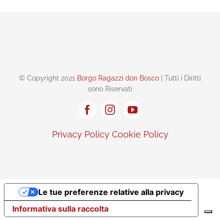
© Copyright 2021
Borgo Ragazzi don Bosco
| Tutti i Diritti
sono Riservati
Privacy Policy
Cookie Policy
Le tue preferenze relative alla privacy
Informativa sulla raccolta