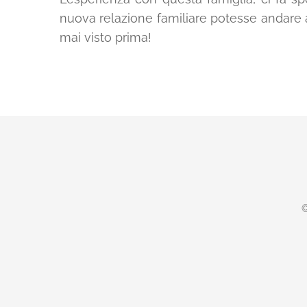
nuova relazione familiare potesse andare
mai visto prima!
©