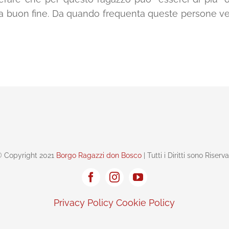
 a buon fine. Da quando frequenta queste persone v
 Copyright 2021
Borgo Ragazzi don Bosco
| Tutti i Diritti sono Riserva
Privacy Policy
Cookie Policy