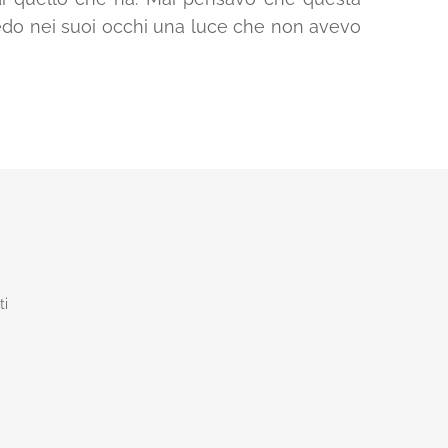
edo nei suoi occhi una luce che non avevo
ti