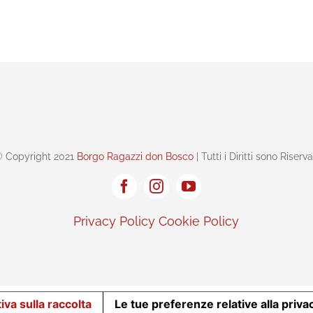
 Copyright 2021
Borgo Ragazzi don Bosco
| Tutti i Diritti sono Riserva
Privacy Policy
Cookie Policy
iva sulla raccolta
Le tue preferenze relative alla priva