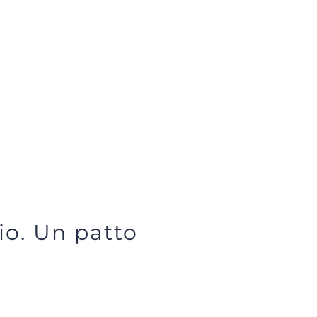
io. Un patto