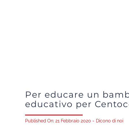
Per educare un bambi
educativo per Centoc
Published On: 21 Febbraio 2020
-
Dicono di noi