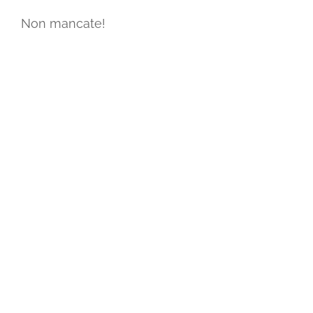
Non mancate!