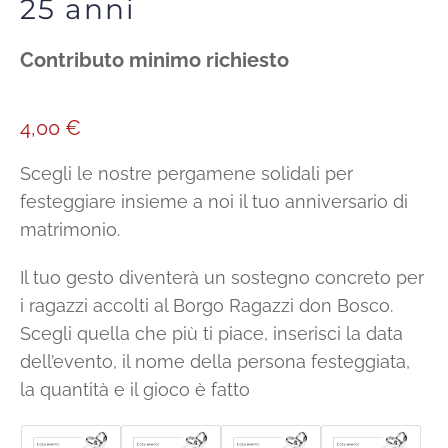
25 anni
Contributo minimo richiesto
4,00
€
Scegli le nostre pergamene solidali per
festeggiare insieme a noi il tuo anniversario di
matrimonio.
Il tuo gesto diventerà un sostegno concreto per
i ragazzi accolti al Borgo Ragazzi don Bosco.
Scegli quella che più ti piace, inserisci la data
dell’evento, il nome della persona festeggiata,
la quantità e il gioco è fatto