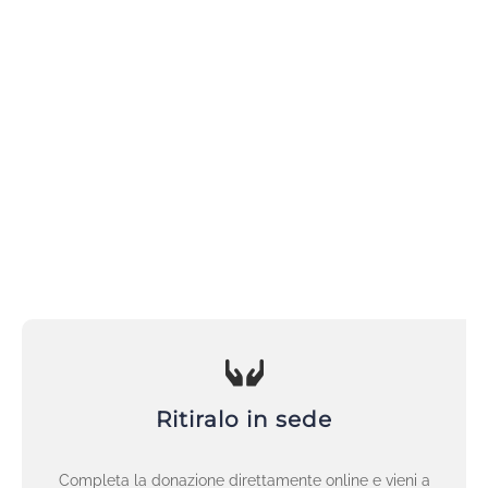
Ritiralo in sede
Completa la donazione direttamente online e vieni a