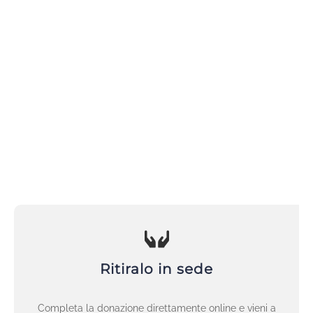
Ritiralo in sede
Completa la donazione direttamente online e vieni a