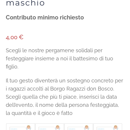
maschio
Contributo minimo richiesto
4,00
€
Scegli le nostre pergamene solidali per
festeggiare insieme a noi il battesimo di tuo
figlio.
Il tuo gesto diventerà un sostegno concreto per
i ragazzi accolti al Borgo Ragazzi don Bosco.
Scegli quella che più ti piace, inserisci la data
dell’evento, il nome della persona festeggiata,
la quantità e il gioco è fatto