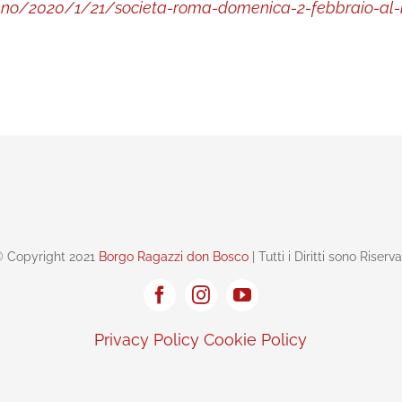
diano/2020/1/21/societa-roma-domenica-2-febbraio-al-
 Copyright 2021
Borgo Ragazzi don Bosco
| Tutti i Diritti sono Riserva
Privacy Policy
Cookie Policy