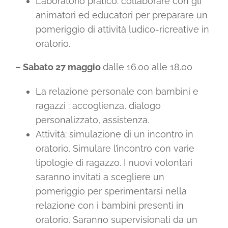
Laboratorio pratico: collaborare con gli
animatori ed educatori per preparare un
pomeriggio di attività ludico-ricreative in
oratorio.
– Sabato 27 maggio
dalle 16.00 alle 18.00
La relazione personale con bambini e
ragazzi : accoglienza, dialogo
personalizzato, assistenza.
Attività: simulazione di un incontro in
oratorio. Simulare l’incontro con varie
tipologie di ragazzo. I nuovi volontari
saranno invitati a scegliere un
pomeriggio per sperimentarsi nella
relazione con i bambini presenti in
oratorio. Saranno supervisionati da un