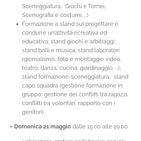
Sceneggiatura, Giochi e Tornei,
Scenografia e costumi, …)
Formazione a stand sul progettare e
condurre un’attività ricreativa ed
educativa: stand giochi e arbitraggi;
stand balli e musica; stand laboratori
(giornalismo, foto e montaggio video,
teatro, danza, cucina, giardinaggio, …);
stand formazione-sceneggiatura; stand
capo squadra (gestione formazione in
gruppo, gestione dei conflitti tra ragazzi,
conflitti tra volontari, rapporto con i
genitori).
– Domenica 21 maggio
dalle 15.00 alle 20.00