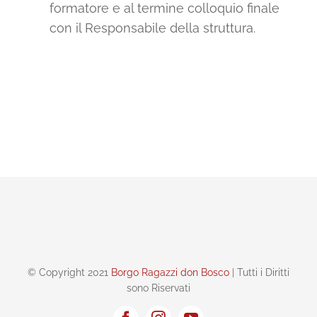
formatore e al termine colloquio finale
con il Responsabile della struttura.
© Copyright 2021
Borgo Ragazzi don Bosco
| Tutti i Diritti
sono Riservati