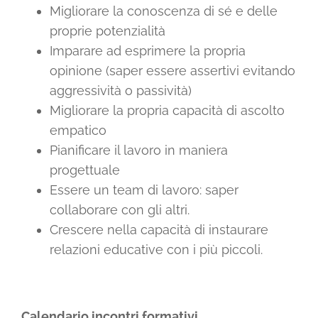
Migliorare la conoscenza di sé e delle
proprie potenzialità
Imparare ad esprimere la propria
opinione (saper essere assertivi evitando
aggressività o passività)
Migliorare la propria capacità di ascolto
empatico
Pianificare il lavoro in maniera
progettuale
Essere un team di lavoro: saper
collaborare con gli altri.
Crescere nella capacità di instaurare
relazioni educative con i più piccoli.
Calendario incontri formativi