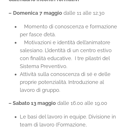
–
Domenica
7
maggio
dalle 11 alle 12.30
Momento di conoscenza e formazione
per fasce d’età.
Motivazioni e identità dell’animatore
salesiano. L’identità di un centro estivo
con finalità educative. I tre pilastri del
Sistema Preventivo.
Attività sulla conoscenza di sé e delle
proprie potenzialità. Introduzione al
lavoro di gruppo.
– Sabato 13 maggio
dalle 16.00 alle 19.00
Le basi del lavoro in equipe. Divisione in
team di lavoro (Formazione,