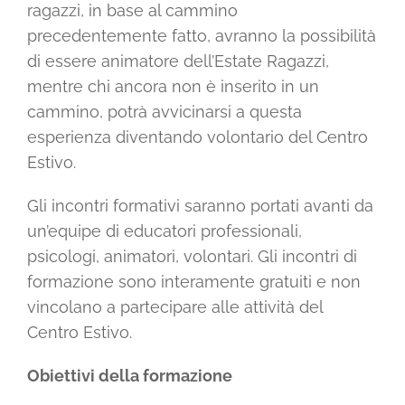
ragazzi, in base al cammino
precedentemente fatto, avranno la possibilità
di essere animatore dell’Estate Ragazzi,
mentre chi ancora non è inserito in un
cammino, potrà avvicinarsi a questa
esperienza diventando volontario del Centro
Estivo.
Gli incontri formativi saranno portati avanti da
un’equipe di educatori professionali,
psicologi, animatori, volontari. Gli incontri di
formazione sono interamente gratuiti e non
vincolano a partecipare alle attività del
Centro Estivo.
Obiettivi della formazione