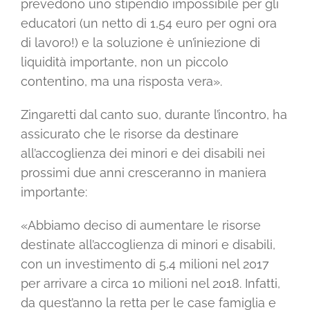
prevedono uno stipendio impossibile per gli
educatori (un netto di 1,54 euro per ogni ora
di lavoro!) e la soluzione è un’iniezione di
liquidità importante, non un piccolo
contentino, ma una risposta vera».
Zingaretti dal canto suo, durante l’incontro, ha
assicurato che le risorse da destinare
all’accoglienza dei minori e dei disabili nei
prossimi due anni cresceranno in maniera
importante:
«Abbiamo deciso di aumentare le risorse
destinate all’accoglienza di minori e disabili,
con un investimento di 5,4 milioni nel 2017
per arrivare a circa 10 milioni nel 2018. Infatti,
da quest’anno la retta per le case famiglia e