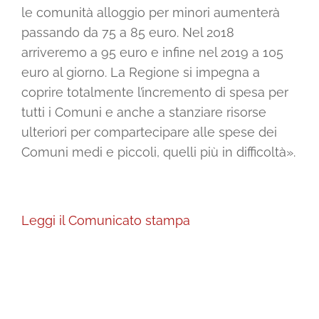
le comunità alloggio per minori aumenterà
passando da 75 a 85 euro. Nel 2018
arriveremo a 95 euro e infine nel 2019 a 105
euro al giorno. La Regione si impegna a
coprire totalmente l’incremento di spesa per
tutti i Comuni e anche a stanziare risorse
ulteriori per compartecipare alle spese dei
Comuni medi e piccoli, quelli più in difficoltà».
Leggi il Comunicato stampa