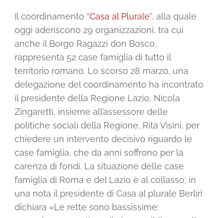
Il coordinamento “
Casa al Plurale
”, alla quale
oggi aderiscono 29 organizzazioni, tra cui
anche il Borgo Ragazzi don Bosco,
rappresenta 52 case famiglia di tutto il
territorio romano. Lo scorso 28 marzo, una
delegazione del coordinamento ha incontrato
il presidente della Regione Lazio, Nicola
Zingaretti, insieme all’assessore delle
politiche sociali della Regione, Rita Visini, per
chiedere un intervento decisivo riguardo le
case famiglia, che da anni soffrono per la
carenza di fondi. La situazione delle case
famiglia di Roma e del Lazio è al collasso; in
una nota il presidente di Casa al plurale Berliri
dichiara «Le rette sono bassissime: