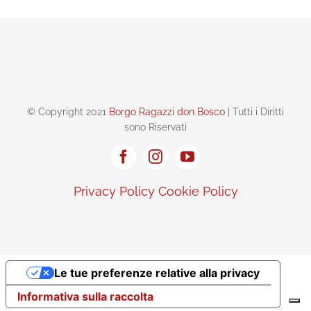
© Copyright 2021
Borgo Ragazzi don Bosco
| Tutti i Diritti
sono Riservati
Privacy Policy
Cookie Policy
Le tue preferenze relative alla privacy
Informativa sulla raccolta