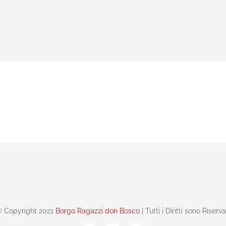
 Copyright 2021
Borgo Ragazzi don Bosco
| Tutti i Diritti sono Riserva