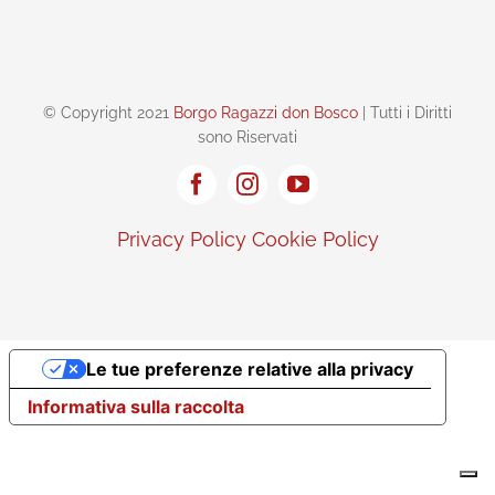
© Copyright 2021
Borgo Ragazzi don Bosco
| Tutti i Diritti
sono Riservati
Privacy Policy
Cookie Policy
Le tue preferenze relative alla privacy
Informativa sulla raccolta