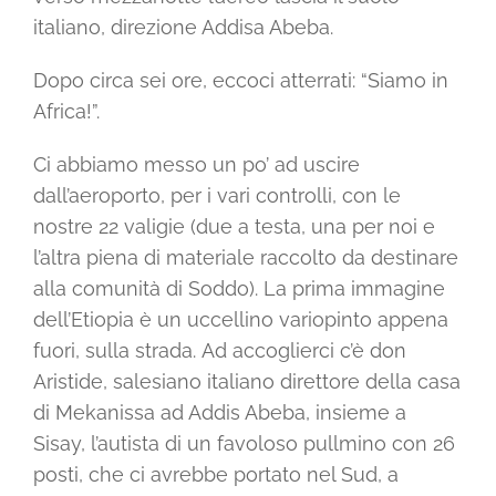
italiano, direzione Addisa Abeba.
Dopo circa sei ore, eccoci atterrati: “Siamo in
Africa!”.
Ci abbiamo messo un po’ ad uscire
dall’aeroporto, per i vari controlli, con le
nostre 22 valigie (due a testa, una per noi e
l’altra piena di materiale raccolto da destinare
alla comunità di Soddo). La prima immagine
dell’Etiopia è un uccellino variopinto appena
fuori, sulla strada. Ad accoglierci c’è don
Aristide, salesiano italiano direttore della casa
di Mekanissa ad Addis Abeba, insieme a
Sisay, l’autista di un favoloso pullmino con 26
posti, che ci avrebbe portato nel Sud, a