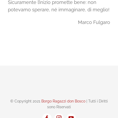
Sicuramente l’inizio promette bene: non
potevamo sperare, né immaginare, di meglio!
Marco Fulgaro
© Copyright 2021
Borgo Ragazzi don Bosco
| Tutti i Diritti
sono Riservati