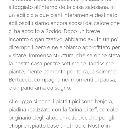
alloggiato all’interno della casa salesiana, in
un edificio a due piani interamente destinato
agli ospiti) siamo ancora scossi dal calore che
ci ha accolto a Soddo. Dopo un breve
incontro organizzativo, abbiamo avuto un po’
di tempo libero e ne abbiamo approfittato per
visitare l’immensa struttura, che sarebbe stata
la nostra casa per tre settimane. Tantissime
piante, niente cemento per terra, la scimmia
Bertuccia, compagna nei momenti di pausa,
e un panorama da sogno…
Alle 19:30 si cena: i piatti tipici sono l’enjera,
piadina realizzata con la farina di teff, cereale
originario degli altopiani etiopici, che per gli
etiopi è il piatto base ( nel Padre Nostro in