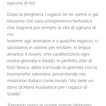
ognuno di noi.
Dopo la preghiera, i ragazzi se ne vanno e già
intuiamo che sarà un’esperienza fantastica
che segnerà per sempre la vita di ognuno di
noi.
Insieme agli animatori e a qualche ragazzo, ci
spostiamo in salone per recitare, in lingua
amarica, il rosario, che caratterizzerà ogni
nostra giornata a Soddo. In perfetto stile di
Don Bosco, abba conclude la giornata con la
buonanotte salesiana, presentando noi
missionari italiani come inviati: “Voi siete un
dono di Maria Ausiliatrice per i ragazzi di
Soddo”.
Tornando verso le nostre stanze (abbiamo