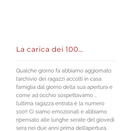
La carica dei 100…
Qualche giorno fa abbiamo aggiornato
l’archivio dei ragazzi accolti in casa
famiglia dal giorno della sua apertura e
come ad occhio sospettavamo …
l’ultima ragazza entrata è la numero
100!! Ci siamo emozionati e abbiamo
ripensato alle lunghe serate del giovedì
sera nei due anni prima dell’apertura,