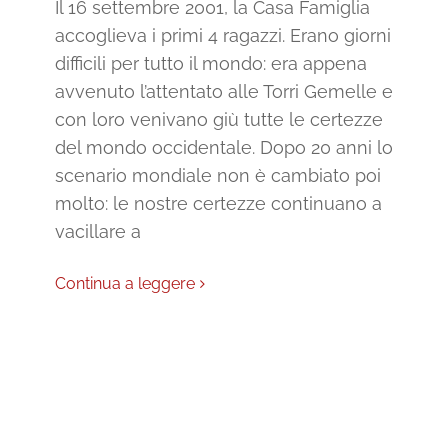
Il 16 settembre 2001, la Casa Famiglia
accoglieva i primi 4 ragazzi. Erano giorni
difficili per tutto il mondo: era appena
avvenuto l’attentato alle Torri Gemelle e
con loro venivano giù tutte le certezze
del mondo occidentale. Dopo 20 anni lo
scenario mondiale non è cambiato poi
molto: le nostre certezze continuano a
vacillare a
Continua a leggere