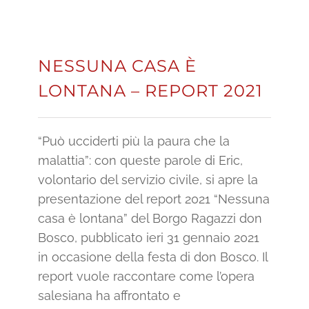
NESSUNA CASA È
LONTANA – REPORT 2021
“Può ucciderti più la paura che la
malattia”: con queste parole di Eric,
volontario del servizio civile, si apre la
presentazione del report 2021 “Nessuna
casa è lontana” del Borgo Ragazzi don
Bosco, pubblicato ieri 31 gennaio 2021
in occasione della festa di don Bosco. Il
report vuole raccontare come l’opera
salesiana ha affrontato e