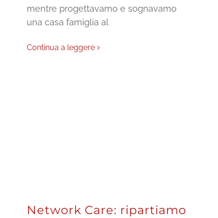
mentre progettavamo e sognavamo
una casa famiglia al
Continua a leggere
Network Care: ripartiamo