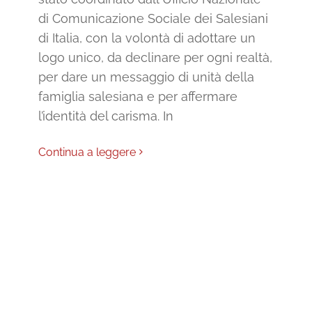
di Comunicazione Sociale dei Salesiani
di Italia, con la volontà di adottare un
logo unico, da declinare per ogni realtà,
per dare un messaggio di unità della
famiglia salesiana e per affermare
l’identità del carisma. In
Continua a leggere