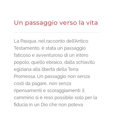
Un passaggio verso la vita
La Pasqua, nel racconto dell’Antico
Testamento, è stata un passaggio
faticoso e avventuroso di un intero
popolo, quello ebraico, dalla schiavitù
egiziana alla libertà della Terra
Promessa. Un passaggio non senza
costi da pagare, non senza
ripensamenti e scoraggiamenti: il
cammino si è reso possibile solo per la
fiducia in un Dio che non poteva