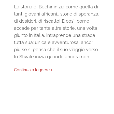
La storia di Bechir inizia come quella di
tanti giovani africani… storie di speranza,
di desideri, di riscatto! E così, come
accade per tante altre storie, una volta
giunto in Italia, intraprende una strada
tutta sua: unica e avventurosa, ancor
più se si pensa che il suo viaggio verso
lo Stivale inizia quando ancora non
Continua a leggere