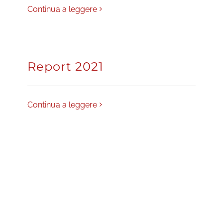
Continua a leggere
Report 2021
Continua a leggere