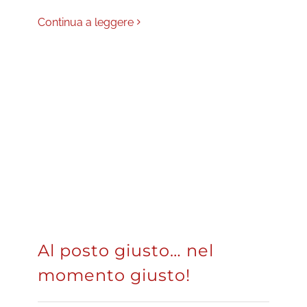
Continua a leggere
Al posto giusto… nel
momento giusto!