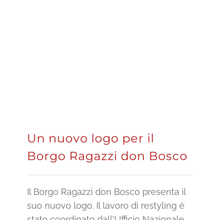
Un nuovo logo per il
Borgo Ragazzi don Bosco
Il Borgo Ragazzi don Bosco presenta il
suo nuovo logo. Il lavoro di restyling è
stato coordinato dall'Ufficio Nazionale