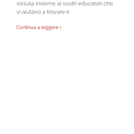
vissuta insieme ai vostri educatori che
vi aiutano a trovare e
Continua a leggere