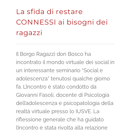
La sfida di restare
CONNESSI ai bisogni dei
ragazzi
Il Borgo Ragazzi don Bosco ha
incontrato il mondo virtuale dei social in
un interessante seminario “Social e
adolescenza” tenutosi qualche giorno
fa. L’incontro è stato condotto da
Giovanni Fasoli, docente di Psicologia
dell’adolescenza e psicopatologia della
realtà virtuale presso lo IUSVE. La
riflessione generale che ha guidato
l’incontro è stata rivolta alla relazione