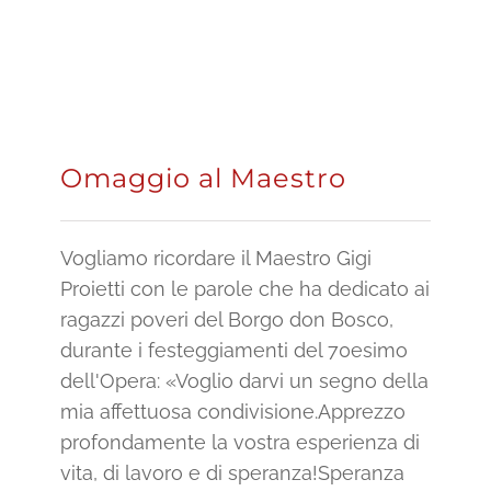
Omaggio al Maestro
Vogliamo ricordare il Maestro Gigi
Proietti con le parole che ha dedicato ai
ragazzi poveri del Borgo don Bosco,
durante i festeggiamenti del 70esimo
dell'Opera: «Voglio darvi un segno della
mia affettuosa condivisione.Apprezzo
profondamente la vostra esperienza di
vita, di lavoro e di speranza!Speranza