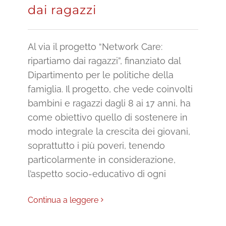
dai ragazzi
Al via il progetto “Network Care:
ripartiamo dai ragazzi”, finanziato dal
Dipartimento per le politiche della
famiglia. Il progetto, che vede coinvolti
bambini e ragazzi dagli 8 ai 17 anni, ha
come obiettivo quello di sostenere in
modo integrale la crescita dei giovani,
soprattutto i più poveri, tenendo
particolarmente in considerazione,
l’aspetto socio-educativo di ogni
Continua a leggere